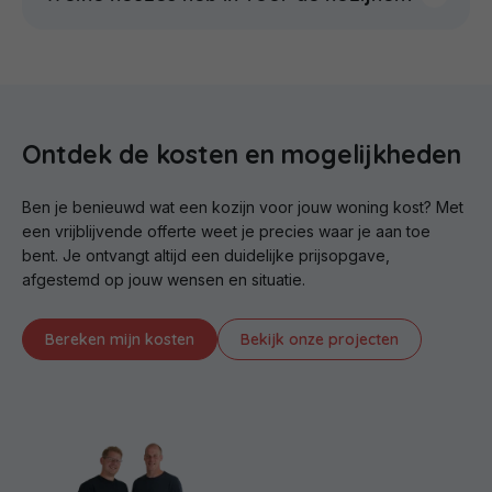
Ontdek de kosten en mogelijkheden
Ben je benieuwd wat een kozijn voor jouw woning kost? Met
een vrijblijvende offerte weet je precies waar je aan toe
bent. Je ontvangt altijd een duidelijke prijsopgave,
afgestemd op jouw wensen en situatie.
Bereken mijn kosten
Bekijk onze projecten