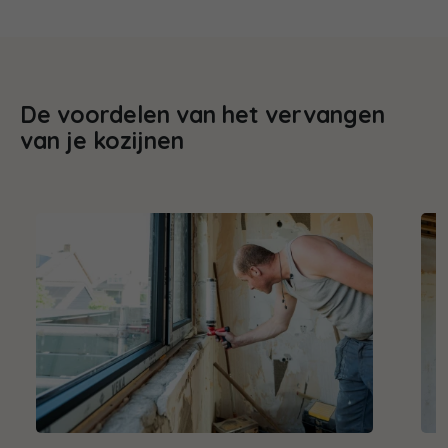
De voordelen van het vervangen
van je kozijnen