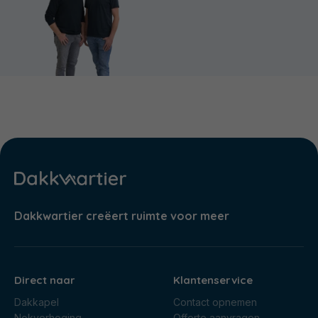
Dakkwartier creëert ruimte voor meer
Direct naar
Klantenservice
Dakkapel
Contact opnemen
Nokverhoging
Offerte aanvragen