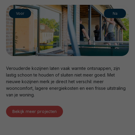
Voor
Na
Verouderde kozijnen laten vaak warmte ontsnappen, zijn
lastig schoon te houden of sluiten niet meer goed. Met
nieuwe kozijnen merk je direct het verschil: meer
wooncomfort, lagere energiekosten en een frisse uitstraling
van je woning.
Bekijk meer projecten