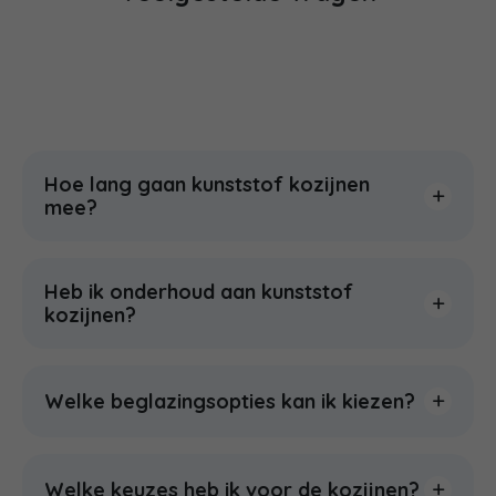
Hoe lang gaan kunststof kozijnen
mee?
Heb ik onderhoud aan kunststof
kozijnen?
Welke beglazingsopties kan ik kiezen?
Welke keuzes heb ik voor de kozijnen?