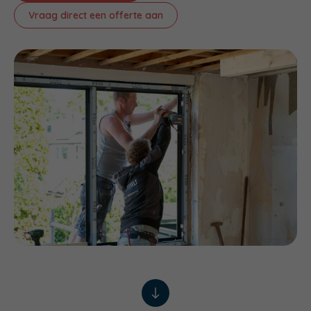
Vraag direct een offerte aan