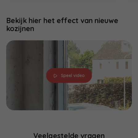
Bekijk hier het effect van nieuwe
kozijnen
Speel video
Veelgestelde vragen