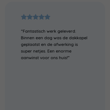
“Fantastisch werk geleverd.
Binnen een dag was de dakkapel
geplaatst en de afwerking is
super netjes. Een enorme
aanwinst voor ons huis!”