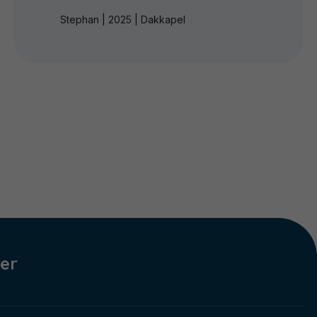
Stephan | 2025 | Dakkapel
er