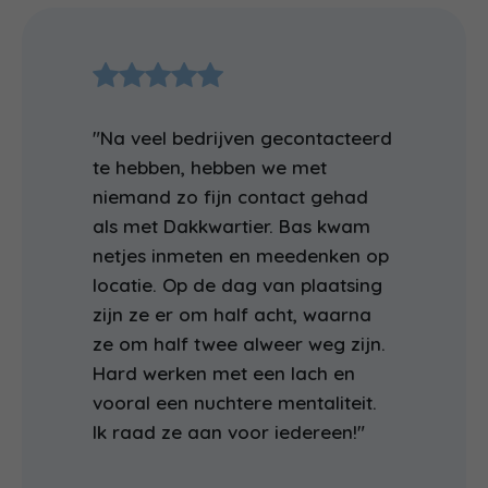
"Na veel bedrijven gecontacteerd
te hebben, hebben we met
niemand zo fijn contact gehad
als met Dakkwartier. Bas kwam
netjes inmeten en meedenken op
locatie. Op de dag van plaatsing
zijn ze er om half acht, waarna
ze om half twee alweer weg zijn.
Hard werken met een lach en
vooral een nuchtere mentaliteit.
Ik raad ze aan voor iedereen!"