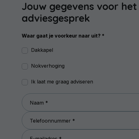
Jouw gegevens voor het
adviesgesprek
Waar gaat je voorkeur naar uit? *
Dakkapel
Nokverhoging
Ik laat me graag adviseren
Naam *
Telefoonnummer *
E-mailadres *