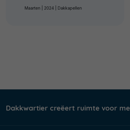
Maarten | 2024 | Dakkapellen
Dakkwartier creëert ruimte voor me