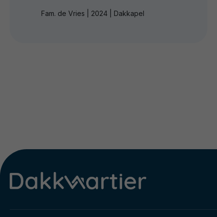
Fam. de Vries | 2024 | Dakkapel