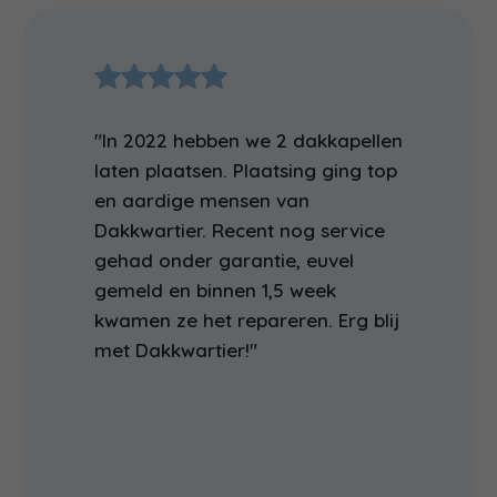
"In 2022 hebben we 2 dakkapellen
laten plaatsen. Plaatsing ging top
en aardige mensen van
Dakkwartier. Recent nog service
gehad onder garantie, euvel
gemeld en binnen 1,5 week
kwamen ze het repareren. Erg blij
met Dakkwartier!"