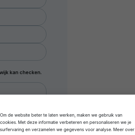
wijk kan checken.
Om de website beter te laten werken, maken we gebruik van
cookies. Met deze informatie verbeteren en personaliseren we je
surfervaring en verzamelen we gegevens voor analyse. Meer over