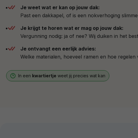
Je weet wat er kan op jouw dak:
Past een dakkapel, of is een nokverhoging slimme
Je krijgt te horen wat er mag op jouw dak:
Vergunning nodig: ja of nee? Wij duiken in het best
Je ontvangt een eerlijk advies:
Welke materialen, hoeveel ramen en hoe regelen we
In een
kwartiertje
weet jij precies wat kan