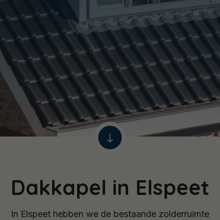
Dakkapel in Elspeet
In Elspeet hebben we de bestaande zolderruimte