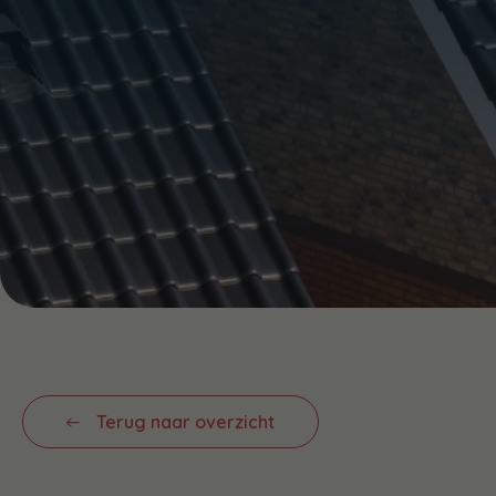
Terug naar overzicht