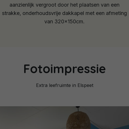
aanzienlijk vergroot door het plaatsen van een
strakke, onderhoudsvrije dakkapel met een afmeting
van 320x150cm.
Fotoimpressie
Extra leefruimte in Elspeet