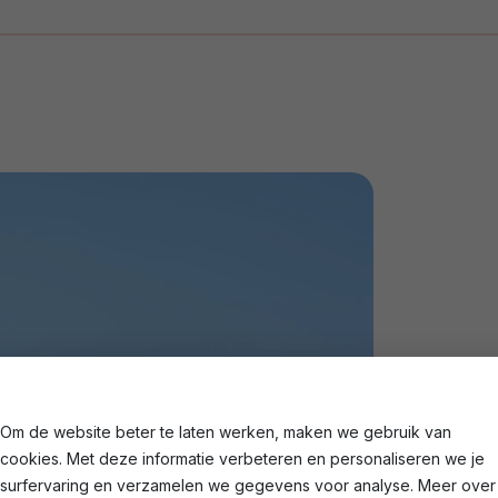
Om de website beter te laten werken, maken we gebruik van
cookies. Met deze informatie verbeteren en personaliseren we je
surfervaring en verzamelen we gegevens voor analyse. Meer over