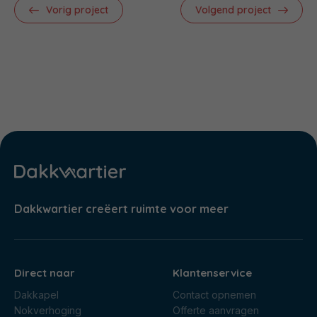
Vorig project
Volgend project
Dakkwartier creëert ruimte voor meer
Direct naar
Klantenservice
Dakkapel
Contact opnemen
Nokverhoging
Offerte aanvragen