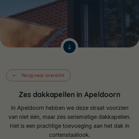
Terug naar overzicht
Zes dakkapellen in Apeldoorn
In Apeldoorn hebben we deze straat voorzien
van niet één, maar zes seriematige dakkapellen.
Het is een prachtige toevoeging aan het dak in
cortenstaallook.