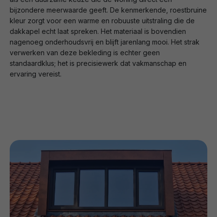
bijzondere meerwaarde geeft. De kenmerkende, roestbruine
kleur zorgt voor een warme en robuuste uitstraling die de
dakkapel echt laat spreken. Het materiaal is bovendien
nagenoeg onderhoudsvrij en blijft jarenlang mooi. Het strak
verwerken van deze bekleding is echter geen
standaardklus; het is precisiewerk dat vakmanschap en
ervaring vereist.