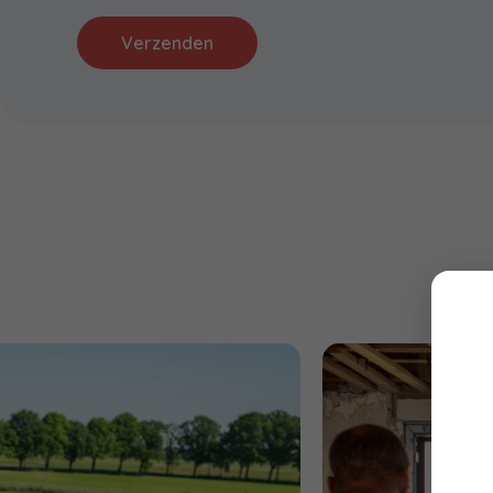
Verzenden